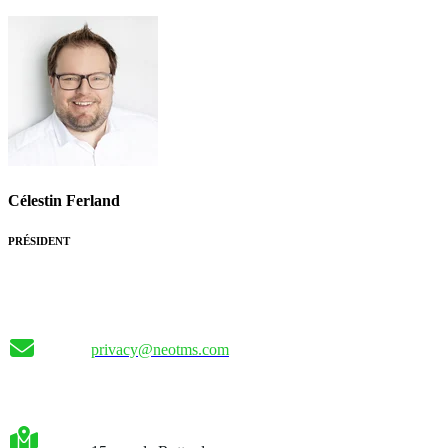
Célestin Ferland
PRÉSIDENT
privacy@neotms.com