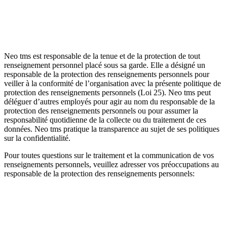
Neo tms est responsable de la tenue et de la protection de tout
renseignement personnel placé sous sa garde. Elle a désigné un
responsable de la protection des renseignements personnels pour
veiller à la conformité de l’organisation avec la présente politique de
protection des renseignements personnels (Loi 25).
Neo tms
peut
déléguer d’autres employés pour agir au nom du responsable de la
protection des renseignements personnels ou pour assumer la
responsabilité quotidienne de la collecte ou du traitement de ces
données.
Neo tms
pratique la transparence au sujet de ses politiques
sur la confidentialité.
Pour toutes questions sur le traitement et la communication de vos
renseignements personnels, veuillez adresser vos préoccupations au
responsable de la protection des renseignements personnels: