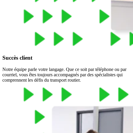
Succès client
Notre équipe parle votre langage. Que ce soit par téléphone ou par
courriel, vous êtes toujours accompagnés par des spécialistes qui
comprennent les défis du transport routier.