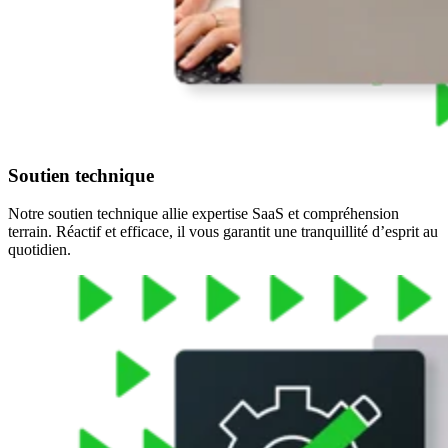
Soutien technique
Notre soutien technique allie expertise SaaS et compréhension
terrain. Réactif et efficace, il vous garantit une tranquillité d’esprit au
quotidien.