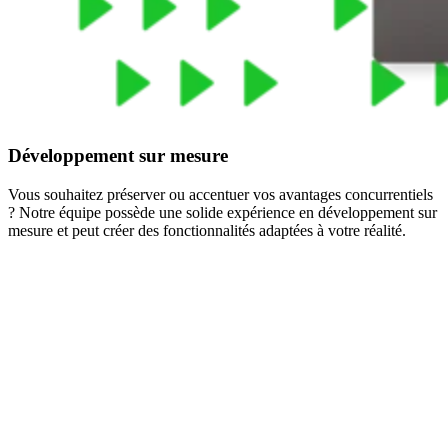
Développement sur mesure
Vous souhaitez préserver ou accentuer vos avantages concurrentiels
? Notre équipe possède une solide expérience en développement sur
mesure et peut créer des fonctionnalités adaptées à votre réalité.