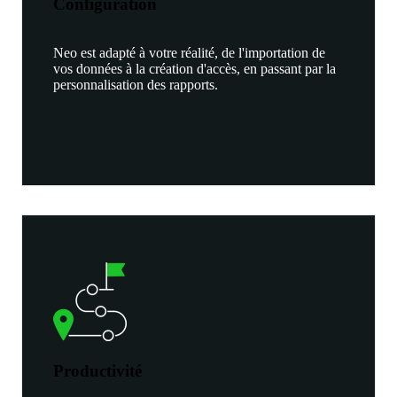
Configuration
Neo est adapté à votre réalité, de l'importation de
vos données à la création d'accès, en passant par la
personnalisation des rapports.
Productivité