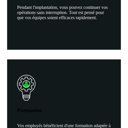
Pendant l'implantation, vous pouvez continuer vos
opérations sans interruption. Tout est pensé pour
que vos équipes soient efficaces rapidement.
Formation
Vos employés bénéficient d'une formation adaptée à