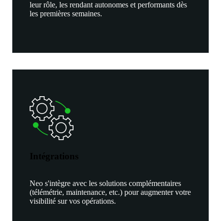
leur rôle, les rendant autonomes et performants dès
les premières semaines.
Intégrations
Neo s'intègre avec les solutions complémentaires
(télémétrie, maintenance, etc.) pour augmenter votre
visibilité sur vos opérations.