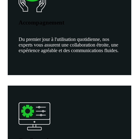
Accompagnement
Du premier jour à l'utilisation quotidienne, nos
experts vous assurent une collaboration étroite, une
expérience agréable et des communications fluides.