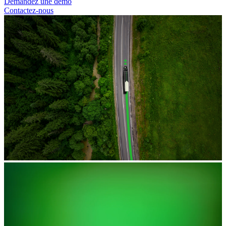
Demandez une démo
Contactez-nous