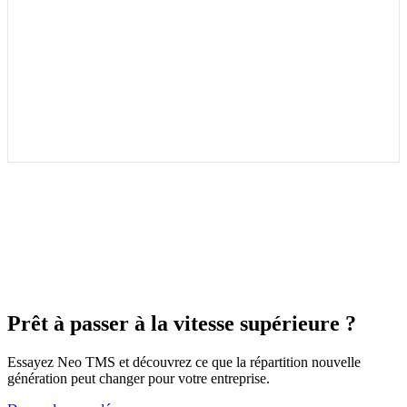
Prêt à passer à la vitesse supérieure ?
Essayez Neo TMS et découvrez ce que la répartition nouvelle
génération peut changer pour votre entreprise.